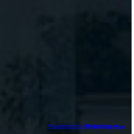
Powered by
Webshop
Plus