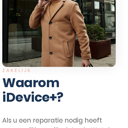
ZAKELIJK
Waarom
iDevice+?
Als u een reparatie nodig heeft