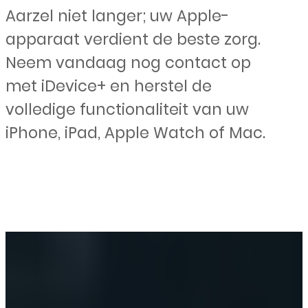
Aarzel niet langer; uw Apple-
apparaat verdient de beste zorg.
Neem vandaag nog contact op
met iDevice+ en herstel de
volledige functionaliteit van uw
iPhone, iPad, Apple Watch of Mac.