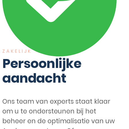
ZAKELIJK
Persoonlijke
aandacht
Ons team van experts staat klaar
om u te ondersteunen bij het
beheer en de optimalisatie van uw