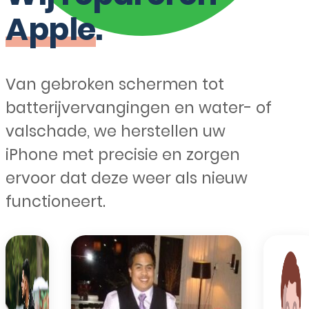
Apple
.
Van gebroken schermen tot
batterijvervangingen en water- of
valschade, we herstellen uw
iPhone met precisie en zorgen
ervoor dat deze weer als nieuw
functioneert.