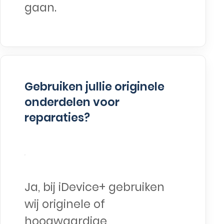
gaan.
Gebruiken jullie originele
onderdelen voor
reparaties?
Ja, bij iDevice+ gebruiken
wij originele of
hoogwaardige