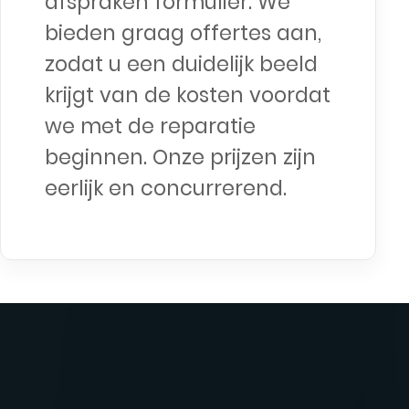
afspraken formulier. We
bieden graag offertes aan,
zodat u een duidelijk beeld
krijgt van de kosten voordat
we met de reparatie
beginnen. Onze prijzen zijn
eerlijk en concurrerend.