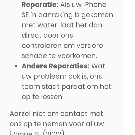
Reparatie:
Als uw iPhone
SE in aanraking is gekomen
met water, laat het dan
direct door ons
controleren om verdere
schade te voorkomen.
Andere Reparaties:
Wat
uw probleem ook is, ons
team staat paraat om het
op te lossen.
Aarzel niet om contact met
ons op te nemen voor al uw
iPhone SE (2022)