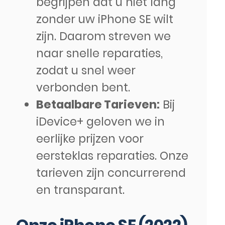
begrijpen dat u niet lang
zonder uw iPhone SE wilt
zijn. Daarom streven we
naar snelle reparaties,
zodat u snel weer
verbonden bent.
Betaalbare Tarieven:
Bij
iDevice+ geloven we in
eerlijke prijzen voor
eersteklas reparaties. Onze
tarieven zijn concurrerend
en transparant.