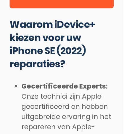
Waarom iDevice+
kiezen voor uw
iPhone SE (2022)
reparaties?
Gecertificeerde Experts:
Onze technici zijn Apple-
gecertificeerd en hebben
uitgebreide ervaring in het
repareren van Apple-