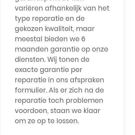
variëren afhankelijk van het
type reparatie en de
gekozen kwaliteit, maar
meestal bieden we 6
maanden garantie op onze
diensten. Wij tonen de
exacte garantie per
reparatie in ons afspraken
formulier. Als er zich na de
reparatie toch problemen
voordoen, staan we klaar
om ze op te lossen.