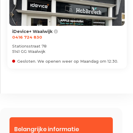
iDevice+ Waalwijk
0416 724 830
Stationsstraat 78
5141 GG Waalwijk
Gesloten. We openen weer op Maandag om 12:30.
Belangrijke informatie