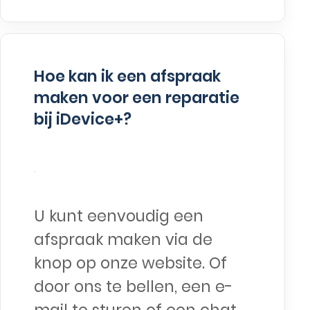
Hoe kan ik een afspraak
maken voor een reparatie
bij iDevice+?
U kunt eenvoudig een
afspraak maken via de
knop op onze website. Of
door ons te bellen, een e-