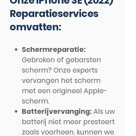
Onze iPhone SE (2022)
Reparatieservices
omvatten:
Schermreparatie:
Gebroken of gebarsten
scherm? Onze experts
vervangen het scherm
met een origineel Apple-
scherm.
Batterijvervanging:
Als uw
batterij niet meer presteert
zoals voorheen, kunnen we