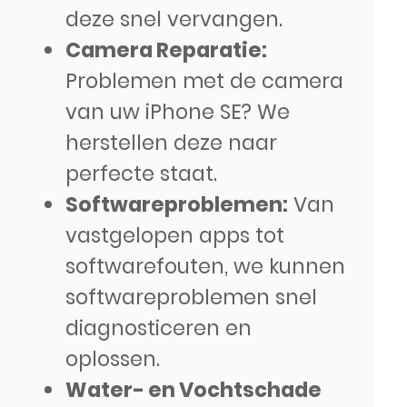
deze snel vervangen.
Camera Reparatie:
Problemen met de camera
van uw iPhone SE? We
herstellen deze naar
perfecte staat.
Softwareproblemen:
Van
vastgelopen apps tot
softwarefouten, we kunnen
softwareproblemen snel
diagnosticeren en
oplossen.
Water- en Vochtschade