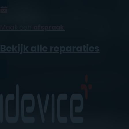
Maak een
afspraak
Bekijk alle reparaties