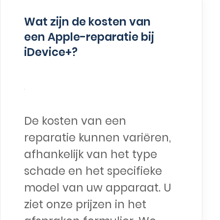
Wat zijn de kosten van
een Apple-reparatie bij
iDevice+?
De kosten van een
reparatie kunnen variëren,
afhankelijk van het type
schade en het specifieke
model van uw apparaat. U
ziet onze prijzen in het