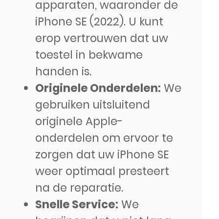
apparaten, waaronder de
iPhone SE (2022). U kunt
erop vertrouwen dat uw
toestel in bekwame
handen is.
Originele Onderdelen:
We
gebruiken uitsluitend
originele Apple-
onderdelen om ervoor te
zorgen dat uw iPhone SE
weer optimaal presteert
na de reparatie.
Snelle Service:
We