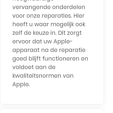
vervangende onderdelen
voor onze reparaties. Hier
heeft u waar mogelijk ook
zelf de keuze in. Dit zorgt
ervoor dat uw Apple-
apparaat na de reparatie
goed blijft functioneren en
voldoet aan de
kwaliteitsnormen van
Apple.