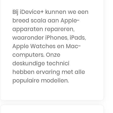
Bij iDevice+ kunnen we een
breed scala aan Apple-
apparaten repareren,
waaronder iPhones, iPads,
Apple Watches en Mac-
computers. Onze
deskundige technici
hebben ervaring met alle
populaire modellen.