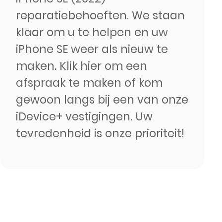
reparatiebehoeften. We staan
klaar om u te helpen en uw
iPhone SE weer als nieuw te
maken. Klik hier om een
afspraak te maken of kom
gewoon langs bij een van onze
iDevice+ vestigingen. Uw
tevredenheid is onze prioriteit!