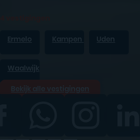
4 vestigingen
Ermelo
Kampen
Uden
Waalwijk
Bekijk alle vestigingen