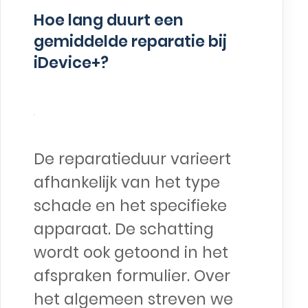
Hoe lang duurt een
gemiddelde reparatie bij
iDevice+?
De reparatieduur varieert
afhankelijk van het type
schade en het specifieke
apparaat. De schatting
wordt ook getoond in het
afspraken formulier. Over
het algemeen streven we