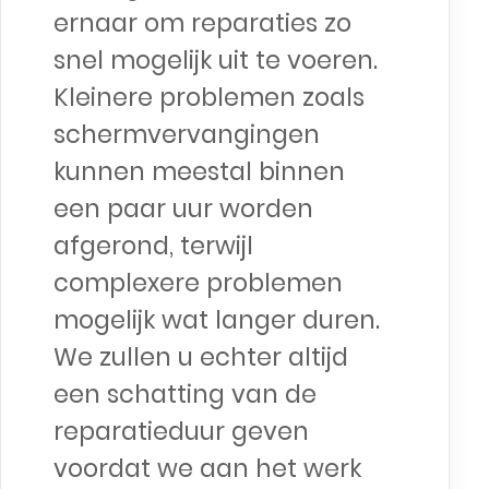
ernaar om reparaties zo
snel mogelijk uit te voeren.
Kleinere problemen zoals
schermvervangingen
kunnen meestal binnen
een paar uur worden
afgerond, terwijl
complexere problemen
mogelijk wat langer duren.
We zullen u echter altijd
een schatting van de
reparatieduur geven
voordat we aan het werk