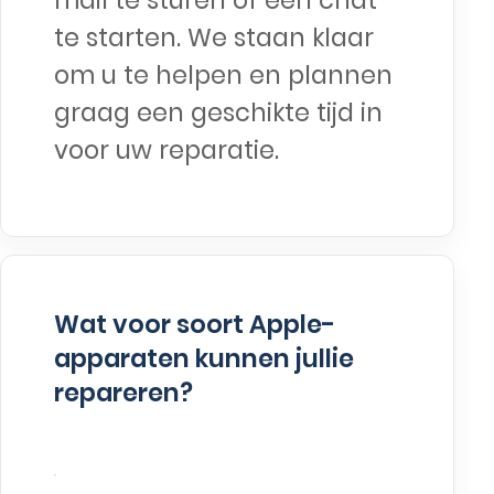
mail te sturen of een chat
te starten. We staan klaar
om u te helpen en plannen
graag een geschikte tijd in
voor uw reparatie.
Wat voor soort Apple-
apparaten kunnen jullie
repareren?