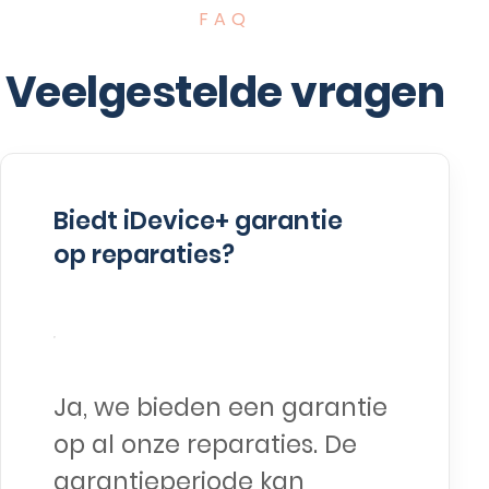
FAQ
Veelgestelde vragen
Biedt iDevice+ garantie
op reparaties?
Ja, we bieden een garantie
op al onze reparaties. De
garantieperiode kan