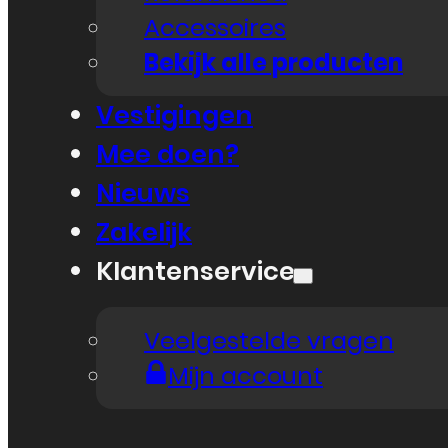
Accessoires
Bekijk alle producten
Vestigingen
Mee doen?
Nieuws
Zakelijk
Klantenservice
Veelgestelde vragen
Mijn account