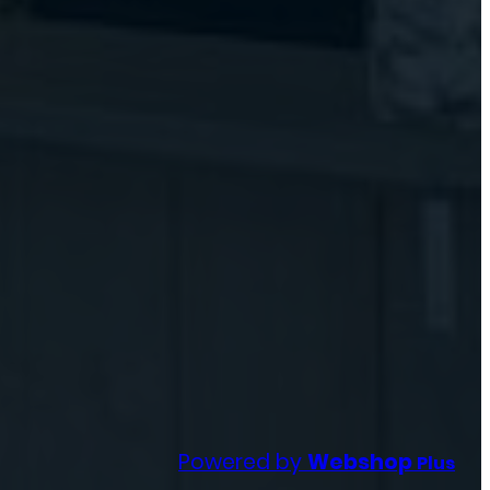
Powered by
Webshop
Plus