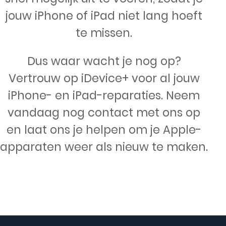
jouw iPhone of iPad niet lang hoeft
te missen.
Dus waar wacht je nog op?
Vertrouw op iDevice+ voor al jouw
iPhone- en iPad-reparaties. Neem
vandaag nog contact met ons op
en laat ons je helpen om je Apple-
apparaten weer als nieuw te maken.