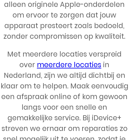
alleen originele Apple-onderdelen
om ervoor te zorgen dat jouw
apparaat presteert zoals bedoeld,
zonder compromissen op kwaliteit.
Met meerdere locaties verspreid
over
meerdere locaties
in
Nederland, zijn we altijd dichtbij en
klaar om te helpen. Maak eenvoudig
een afspraak online of kom gewoon
langs voor een snelle en
gemakkelijke service. Bij iDevice+
streven we ernaar om reparaties zo
snel mogelijk uit te voeren, zodat je