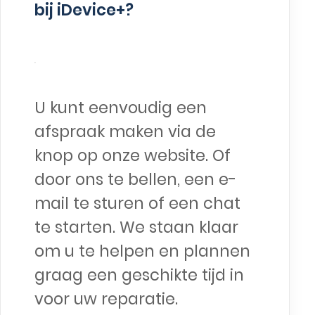
bij iDevice+?
U kunt eenvoudig een
afspraak maken via de
knop op onze website. Of
door ons te bellen, een e-
mail te sturen of een chat
te starten. We staan klaar
om u te helpen en plannen
graag een geschikte tijd in
voor uw reparatie.