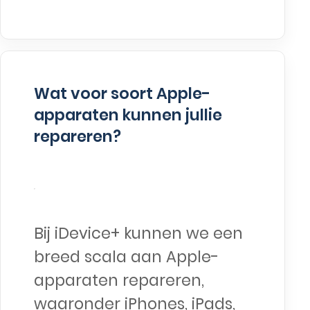
Wat voor soort Apple-
apparaten kunnen jullie
repareren?
Bij iDevice+ kunnen we een
breed scala aan Apple-
apparaten repareren,
waaronder iPhones, iPads,