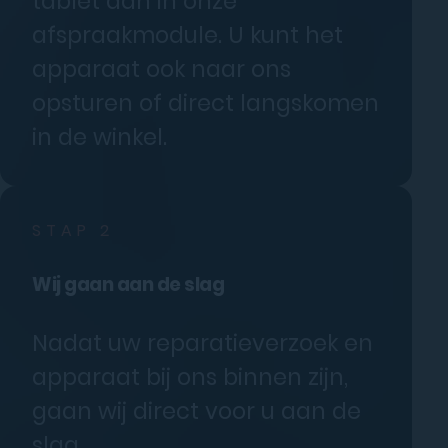
tablet aan in onze
afspraakmodule. U kunt het
apparaat ook naar ons
opsturen of direct langskomen
in de winkel.
STAP 2
Wij gaan aan de slag
Nadat uw reparatieverzoek en
apparaat bij ons binnen zijn,
gaan wij direct voor u aan de
slag.