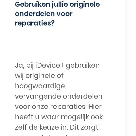
Gebruiken jullie originele
onderdelen voor
reparaties?
Ja, bij iDevice+ gebruiken
wij originele of
hoogwaardige
vervangende onderdelen
voor onze reparaties. Hier
heeft u waar mogelijk ook
zelf de keuze in. Dit zorgt