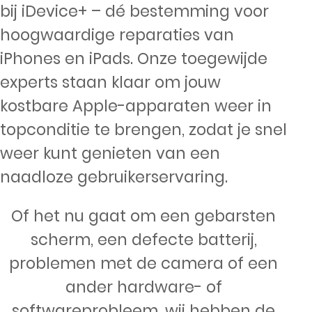
bij iDevice+ – dé bestemming voor
hoogwaardige reparaties van
iPhones en iPads. Onze toegewijde
experts staan klaar om jouw
kostbare Apple-apparaten weer in
topconditie te brengen, zodat je snel
weer kunt genieten van een
naadloze gebruikerservaring.
Of het nu gaat om een gebarsten
scherm, een defecte batterij,
problemen met de camera of een
ander hardware- of
softwareprobleem, wij hebben de