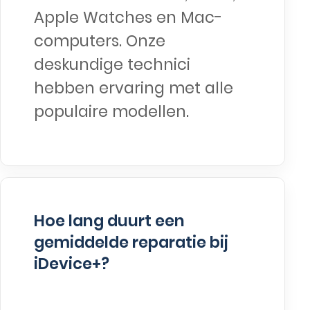
Apple Watches en Mac-
computers. Onze
deskundige technici
hebben ervaring met alle
populaire modellen.
Hoe lang duurt een
gemiddelde reparatie bij
iDevice+?