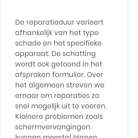
De reparatieduur varieert
afhankelijk van het type
schade en het specifieke
apparaat. De schatting
wordt ook getoond in het
afspraken formulier. Over
het algemeen streven we
ernaar om reparaties zo
snel mogelijk uit te voeren.
Kleinere problemen zoals
schermvervangingen
kunnen meestal binnen