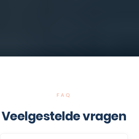
FAQ
Veelgestelde vragen