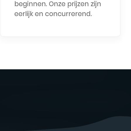
beginnen. Onze prijzen zijn
eerlijk en concurrerend.