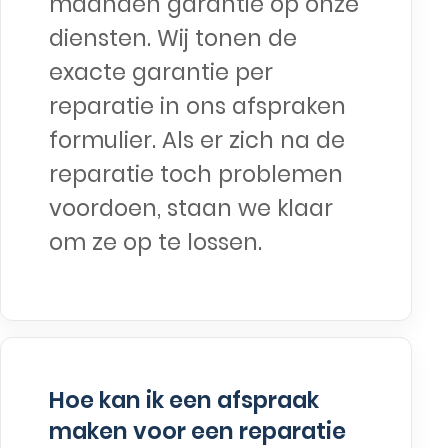
maanden garantie op onze
diensten. Wij tonen de
exacte garantie per
reparatie in ons afspraken
formulier. Als er zich na de
reparatie toch problemen
voordoen, staan we klaar
om ze op te lossen.
Hoe kan ik een afspraak
maken voor een reparatie