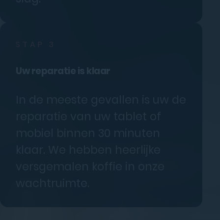
STAP 3
Uw reparatie is klaar
In de meeste gevallen is uw de
reparatie van uw tablet of
mobiel binnen 30 minuten
klaar. We hebben heerlijke
versgemalen koffie in onze
wachtruimte.