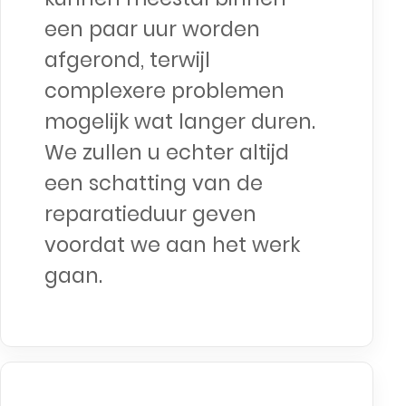
een paar uur worden
afgerond, terwijl
complexere problemen
mogelijk wat langer duren.
We zullen u echter altijd
een schatting van de
reparatieduur geven
voordat we aan het werk
gaan.