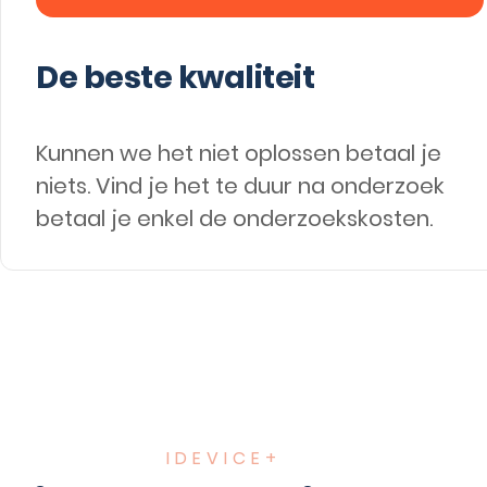
De beste kwaliteit
Kunnen we het niet oplossen betaal je
niets. Vind je het te duur na onderzoek
betaal je enkel de onderzoekskosten.
IDEVICE+