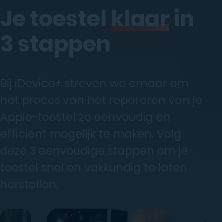
Je toestel
klaar
in
3 stappen
Bij iDevice+ streven we ernaar om
het proces van het repareren van je
Apple-toestel zo eenvoudig en
efficiënt mogelijk te maken. Volg
deze 3 eenvoudige stappen om je
toestel snel en vakkundig te laten
herstellen.