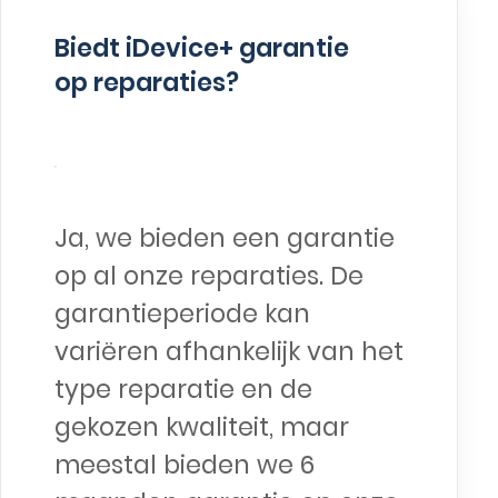
Biedt iDevice+ garantie
op reparaties?
Ja, we bieden een garantie
op al onze reparaties. De
garantieperiode kan
variëren afhankelijk van het
type reparatie en de
gekozen kwaliteit, maar
meestal bieden we 6