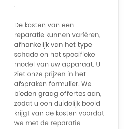
De kosten van een
reparatie kunnen variëren,
afhankelijk van het type
schade en het specifieke
model van uw apparaat. U
ziet onze prijzen in het
afspraken formulier. We
bieden graag offertes aan,
zodat u een duidelijk beeld
krijgt van de kosten voordat
we met de reparatie