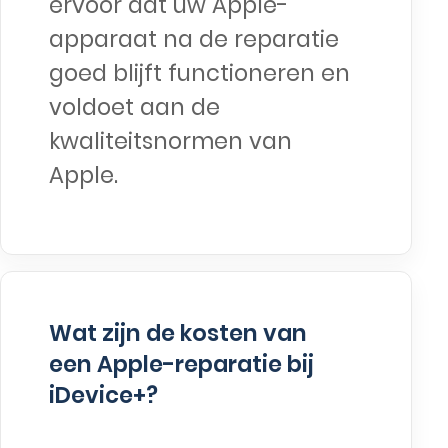
ervoor dat uw Apple-
apparaat na de reparatie
goed blijft functioneren en
voldoet aan de
kwaliteitsnormen van
Apple.
Wat zijn de kosten van
een Apple-reparatie bij
iDevice+?