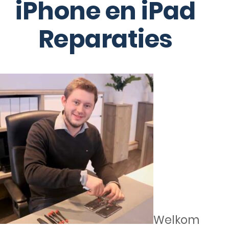
iPhone en iPad
Reparaties
Welkom