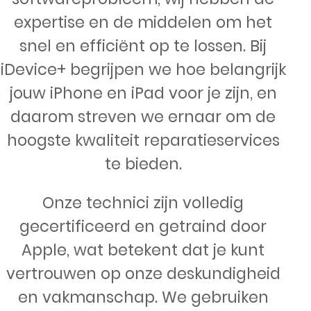
expertise en de middelen om het
snel en efficiënt op te lossen. Bij
iDevice+ begrijpen we hoe belangrijk
jouw iPhone en iPad voor je zijn, en
daarom streven we ernaar om de
hoogste kwaliteit reparatieservices
te bieden.
Onze technici zijn volledig
gecertificeerd en getraind door
Apple, wat betekent dat je kunt
vertrouwen op onze deskundigheid
en vakmanschap. We gebruiken