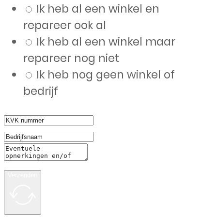
Ik heb al een winkel en
repareer ook al
Ik heb al een winkel maar
repareer nog niet
Ik heb nog geen winkel of
bedrijf
Verzenden