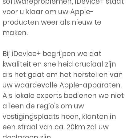
softwareproblemen, iDevice+ staat
voor u klaar om uw Apple-
producten weer als nieuw te
maken.
Bij iDevice+ begrijpen we dat
kwaliteit en snelheid cruciaal zijn
als het gaat om het herstellen van
uw waardevolle Apple-apparaten.
Als lokale experts bedienen we niet
alleen de regio's om uw
vestigingsplaats heen, klanten in
een straal van ca. 20km zal uw
doelgroep zijn.