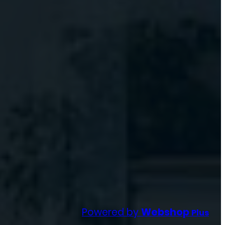
Powered by
Webshop
Plus