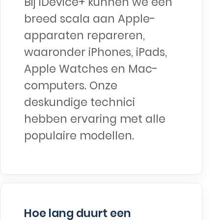
Bij iDevice+ kunnen we een
breed scala aan Apple-
apparaten repareren,
waaronder iPhones, iPads,
Apple Watches en Mac-
computers. Onze
deskundige technici
hebben ervaring met alle
populaire modellen.
Hoe lang duurt een