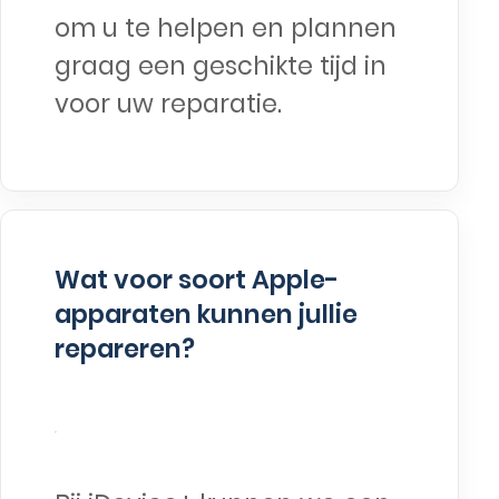
om u te helpen en plannen
graag een geschikte tijd in
voor uw reparatie.
Wat voor soort Apple-
apparaten kunnen jullie
repareren?