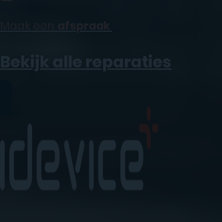
Maak een
afspraak
Bekijk alle reparaties