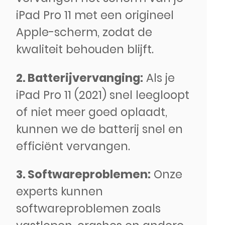
iPad Pro 11 met een origineel
Apple-scherm, zodat de
kwaliteit behouden blijft.
2. Batterijvervanging:
Als je
iPad Pro 11 (2021) snel leegloopt
of niet meer goed oplaadt,
kunnen we de batterij snel en
efficiënt vervangen.
3. Softwareproblemen:
Onze
experts kunnen
softwareproblemen zoals