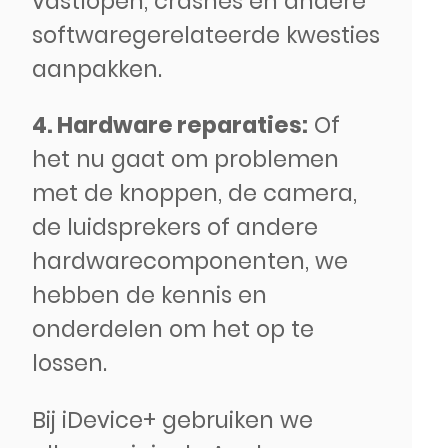
vastlopen, crashes en andere
softwaregerelateerde kwesties
aanpakken.
4. Hardware reparaties:
Of
het nu gaat om problemen
met de knoppen, de camera,
de luidsprekers of andere
hardwarecomponenten, we
hebben de kennis en
onderdelen om het op te
lossen.
Bij iDevice+ gebruiken we