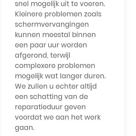
snel mogelijk uit te voeren.
Kleinere problemen zoals
schermvervangingen
kunnen meestal binnen
een paar uur worden
afgerond, terwijl
complexere problemen
mogelijk wat langer duren.
We zullen u echter altijd
een schatting van de
reparatieduur geven
voordat we aan het werk
gaan.