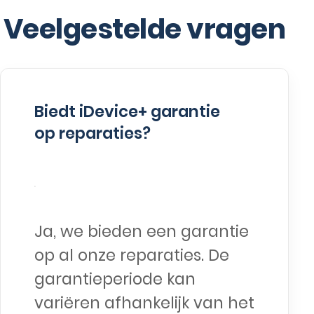
Veelgestelde vragen
Biedt iDevice+ garantie
op reparaties?
Ja, we bieden een garantie
op al onze reparaties. De
garantieperiode kan
variëren afhankelijk van het