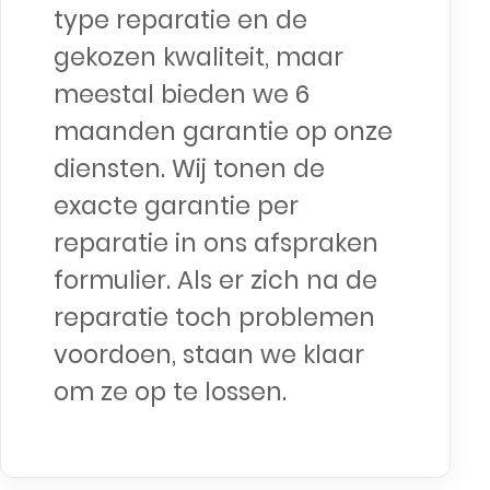
type reparatie en de
gekozen kwaliteit, maar
meestal bieden we 6
maanden garantie op onze
diensten. Wij tonen de
exacte garantie per
reparatie in ons afspraken
formulier. Als er zich na de
reparatie toch problemen
voordoen, staan we klaar
om ze op te lossen.