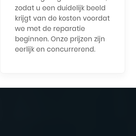
zodat u een duidelijk beeld
krijgt van de kosten voordat
we met de reparatie
beginnen. Onze prijzen zijn
eerlijk en concurrerend.