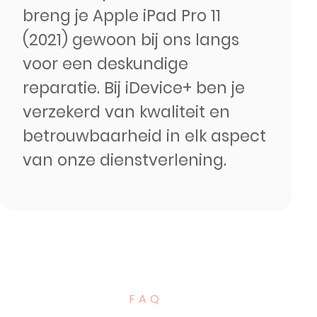
breng je Apple iPad Pro 11
(2021) gewoon bij ons langs
voor een deskundige
reparatie. Bij iDevice+ ben je
verzekerd van kwaliteit en
betrouwbaarheid in elk aspect
van onze dienstverlening.
FAQ