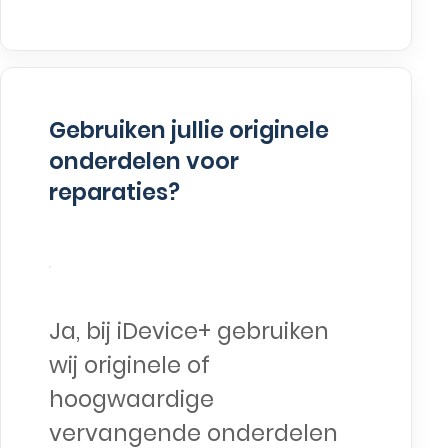
Gebruiken jullie originele
onderdelen voor
reparaties?
Ja, bij iDevice+ gebruiken
wij originele of
hoogwaardige
vervangende onderdelen