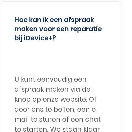
Hoe kan ik een afspraak
maken voor een reparatie
bij iDevice+?
U kunt eenvoudig een
afspraak maken via de
knop op onze website. Of
door ons te bellen, een e-
mail te sturen of een chat
te starten. We staan klaar