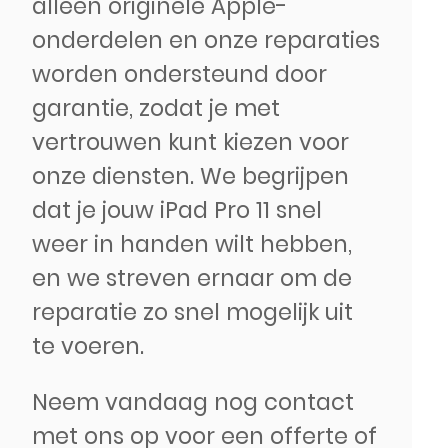
alleen originele Apple-
onderdelen en onze reparaties
worden ondersteund door
garantie, zodat je met
vertrouwen kunt kiezen voor
onze diensten. We begrijpen
dat je jouw iPad Pro 11 snel
weer in handen wilt hebben,
en we streven ernaar om de
reparatie zo snel mogelijk uit
te voeren.
Neem vandaag nog contact
met ons op voor een offerte of