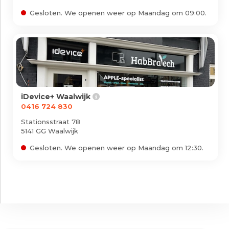
Gesloten. We openen weer op Maandag om 09:00.
iDevice+ Waalwijk
0416 724 830
Stationsstraat 78
5141 GG Waalwijk
Gesloten. We openen weer op Maandag om 12:30.