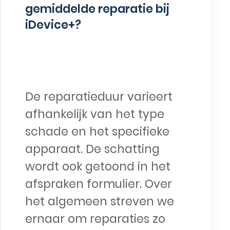
gemiddelde reparatie bij
iDevice+?
De reparatieduur varieert
afhankelijk van het type
schade en het specifieke
apparaat. De schatting
wordt ook getoond in het
afspraken formulier. Over
het algemeen streven we
ernaar om reparaties zo