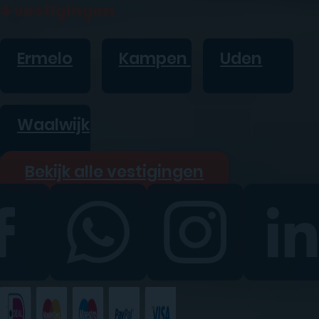
4 vestigingen
Ermelo
Kampen
Uden
Waalwijk
Bekijk alle vestigingen