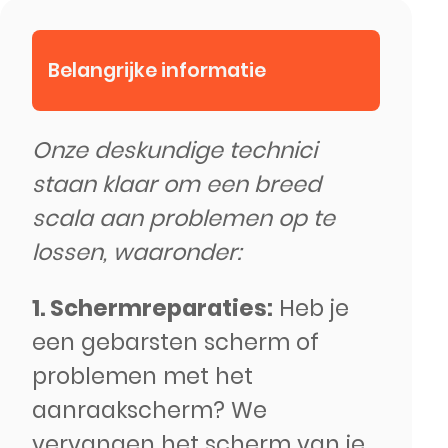
Belangrijke informatie
Onze deskundige technici
staan klaar om een breed
scala aan problemen op te
lossen, waaronder:
1. Schermreparaties:
Heb je
een gebarsten scherm of
problemen met het
aanraakscherm? We
vervangen het scherm van je