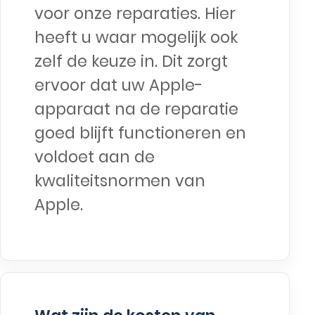
voor onze reparaties. Hier
heeft u waar mogelijk ook
zelf de keuze in. Dit zorgt
ervoor dat uw Apple-
apparaat na de reparatie
goed blijft functioneren en
voldoet aan de
kwaliteitsnormen van
Apple.