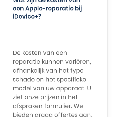
Wat zijn de kosten van
een Apple-reparatie bij
iDevice+?
De kosten van een
reparatie kunnen variëren,
afhankelijk van het type
schade en het specifieke
model van uw apparaat. U
ziet onze prijzen in het
afspraken formulier. We
bieden graag offertes aan,