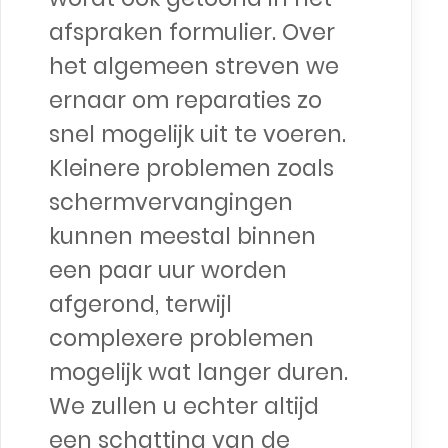
afspraken formulier. Over
het algemeen streven we
ernaar om reparaties zo
snel mogelijk uit te voeren.
Kleinere problemen zoals
schermvervangingen
kunnen meestal binnen
een paar uur worden
afgerond, terwijl
complexere problemen
mogelijk wat langer duren.
We zullen u echter altijd
een schatting van de