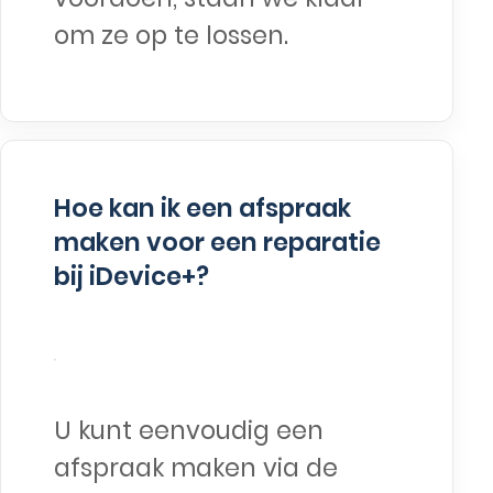
om ze op te lossen.
Hoe kan ik een afspraak
maken voor een reparatie
bij iDevice+?
U kunt eenvoudig een
afspraak maken via de