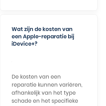
Wat zijn de kosten van
een Apple-reparatie bij
iDevice+?
De kosten van een
reparatie kunnen variëren,
afhankelijk van het type
schade en het specifieke