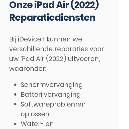
Onze iPad Air (2022)
Reparatiediensten
Bij iDevice+ kunnen we
verschillende reparaties voor
uw iPad Air (2022) uitvoeren,
waaronder:
Schermvervanging
Batterijvervanging
Softwareproblemen
oplossen
Water- en