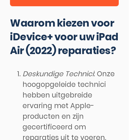
Waarom kiezen voor
iDevice+ voor uw iPad
Air (2022) reparaties?
Deskundige Technici
: Onze
hoogopgeleide technici
hebben uitgebreide
ervaring met Apple-
producten en zijn
gecertificeerd om
reparaties uit te voeren.