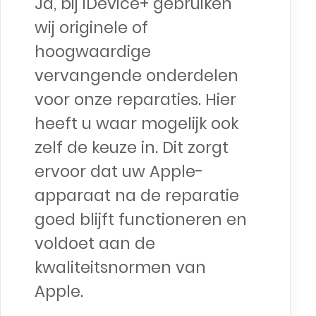
Ja, bij iDevice+ gebruiken
wij originele of
hoogwaardige
vervangende onderdelen
voor onze reparaties. Hier
heeft u waar mogelijk ook
zelf de keuze in. Dit zorgt
ervoor dat uw Apple-
apparaat na de reparatie
goed blijft functioneren en
voldoet aan de
kwaliteitsnormen van
Apple.