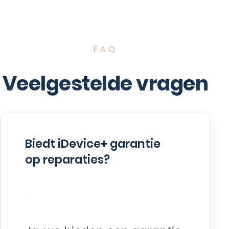
FAQ
Veelgestelde vragen
Biedt iDevice+ garantie
op reparaties?