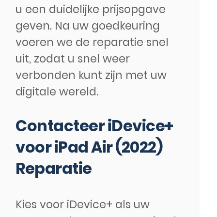
u een duidelijke prijsopgave
geven. Na uw goedkeuring
voeren we de reparatie snel
uit, zodat u snel weer
verbonden kunt zijn met uw
digitale wereld.
Contacteer iDevice+
voor iPad Air (2022)
Reparatie
Kies voor iDevice+ als uw