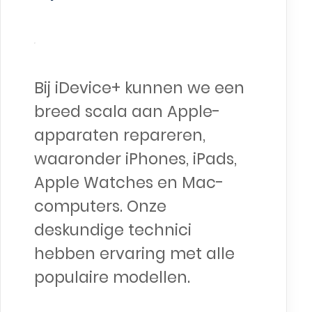
Bij iDevice+ kunnen we een
breed scala aan Apple-
apparaten repareren,
waaronder iPhones, iPads,
Apple Watches en Mac-
computers. Onze
deskundige technici
hebben ervaring met alle
populaire modellen.