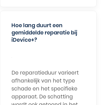
Hoe lang duurt een
gemiddelde reparatie bij
iDevice+?
De reparatieduur varieert
afhankelijk van het type
schade en het specifieke
apparaat. De schatting
wordt ook getoond in het