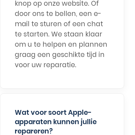
knop op onze website. Of
door ons te bellen, een e-
mail te sturen of een chat
te starten. We staan klaar
om u te helpen en plannen
graag een geschikte tijd in
voor uw reparatie.
Wat voor soort Apple-
apparaten kunnen jullie
repareren?