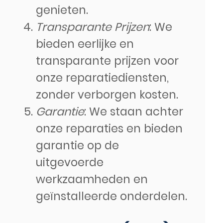
genieten.
Transparante Prijzen
: We
bieden eerlijke en
transparante prijzen voor
onze reparatiediensten,
zonder verborgen kosten.
Garantie
: We staan achter
onze reparaties en bieden
garantie op de
uitgevoerde
werkzaamheden en
geïnstalleerde onderdelen.