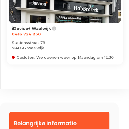
iDevice+ Waalwijk
0416 724 830
Stationsstraat 78
5141 GG Waalwijk
Gesloten. We openen weer op Maandag om 12:30.
Belangrijke informatie