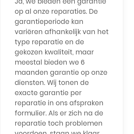
Ja, we bieden een garantie
op al onze reparaties. De
garantieperiode kan
variëren afhankelijk van het
type reparatie en de
gekozen kwaliteit, maar
meestal bieden we 6
maanden garantie op onze
diensten. Wij tonen de
exacte garantie per
reparatie in ons afspraken
formulier. Als er zich na de
reparatie toch problemen
voordoen, staan we klaar