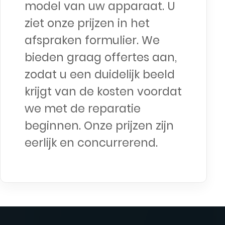
model van uw apparaat. U
ziet onze prijzen in het
afspraken formulier. We
bieden graag offertes aan,
zodat u een duidelijk beeld
krijgt van de kosten voordat
we met de reparatie
beginnen. Onze prijzen zijn
eerlijk en concurrerend.