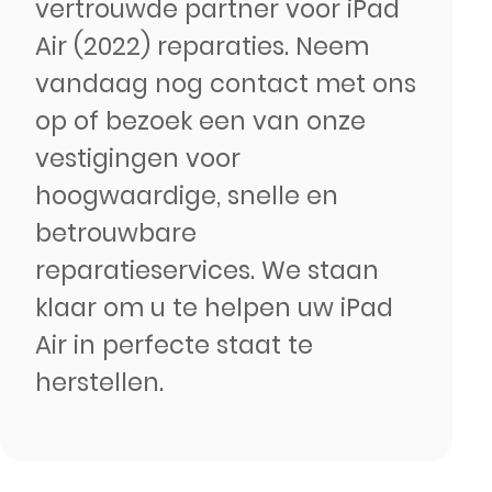
vertrouwde partner voor iPad
Air (2022) reparaties. Neem
vandaag nog contact met ons
op of bezoek een van onze
vestigingen voor
hoogwaardige, snelle en
betrouwbare
reparatieservices. We staan
klaar om u te helpen uw iPad
Air in perfecte staat te
herstellen.