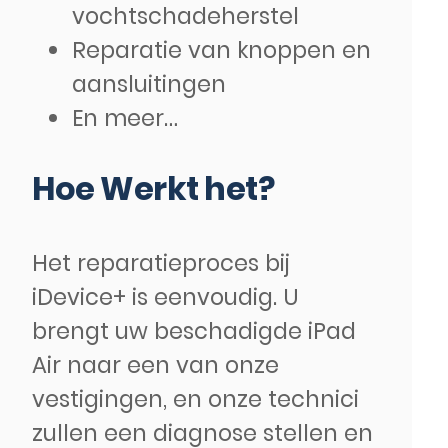
vochtschadeherstel
Reparatie van knoppen en
aansluitingen
En meer…
Hoe Werkt het?
Het reparatieproces bij
iDevice+ is eenvoudig. U
brengt uw beschadigde iPad
Air naar een van onze
vestigingen, en onze technici
zullen een diagnose stellen en