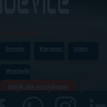
4 vestigingen
Ermelo
Kampen
Uden
Waalwijk
Bekijk alle vestigingen