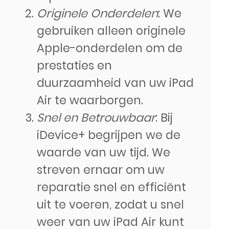
Originele Onderdelen
: We
gebruiken alleen originele
Apple-onderdelen om de
prestaties en
duurzaamheid van uw iPad
Air te waarborgen.
Snel en Betrouwbaar
: Bij
iDevice+ begrijpen we de
waarde van uw tijd. We
streven ernaar om uw
reparatie snel en efficiënt
uit te voeren, zodat u snel
weer van uw iPad Air kunt