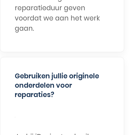
reparatieduur geven
voordat we aan het werk
gaan.
Gebruiken jullie originele
onderdelen voor
reparaties?