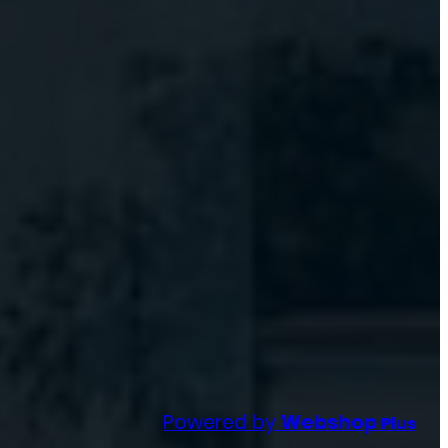
Powered by
Webshop
Plus