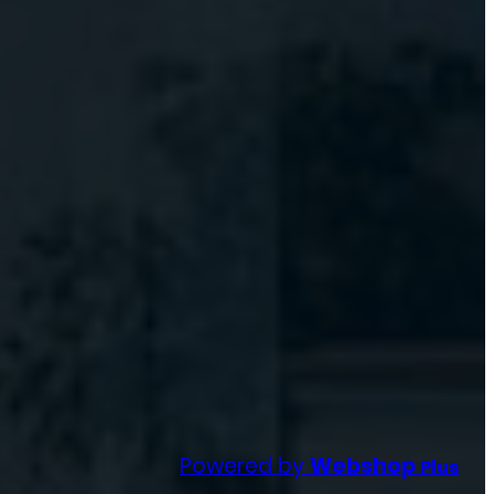
Powered by
Webshop
Plus