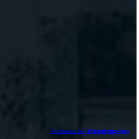
Powered by
Webshop
Plus