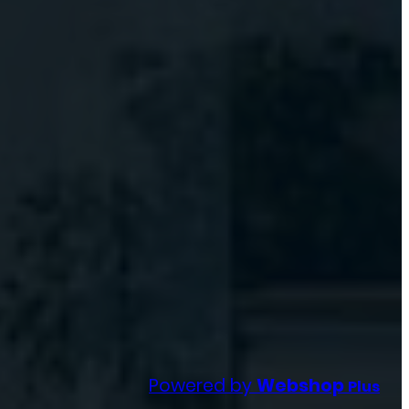
Powered by
Webshop
Plus