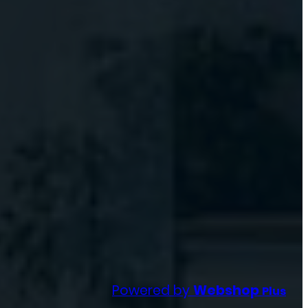
Powered by
Webshop
Plus