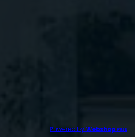
Powered by
Webshop
Plus