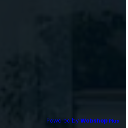
Powered by
Webshop
Plus