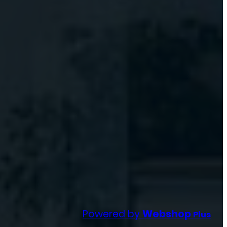
Powered by
Webshop
Plus