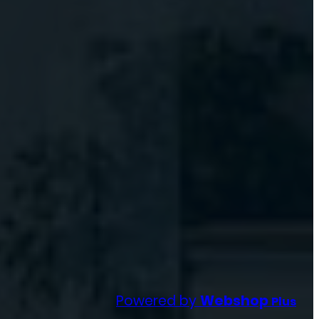
Powered by
Webshop
Plus