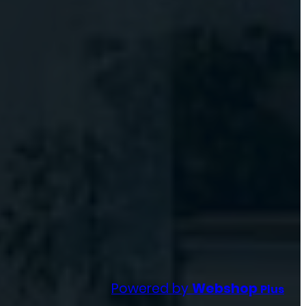
Powered by
Webshop
Plus