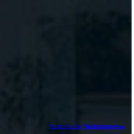
Powered by
Webshop
Plus