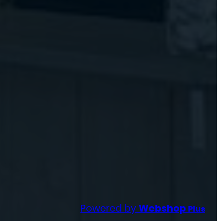
Powered by
Webshop
Plus