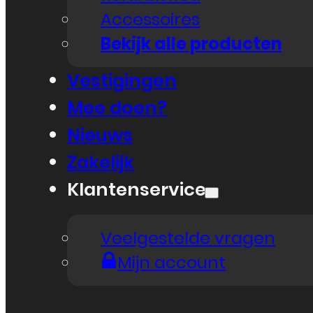
Accessoires
Bekijk alle producten
Vestigingen
Mee doen?
Nieuws
Zakelijk
Klantenservice
Veelgestelde vragen
Mijn account