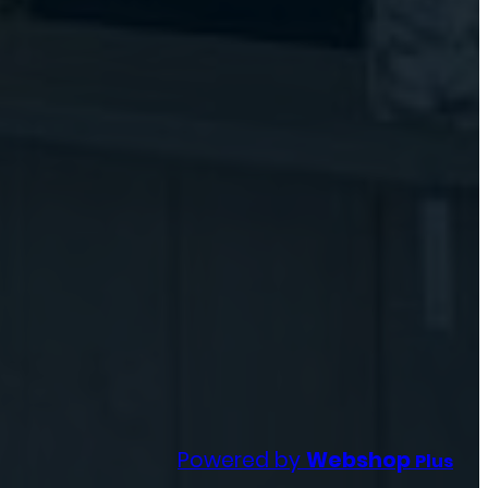
Powered by
Webshop
Plus