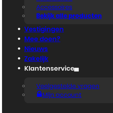
Accessoires
Bekijk alle producten
Vestigingen
Mee doen?
Nieuws
Zakelijk
Klantenservice
Veelgestelde vragen
Mijn account