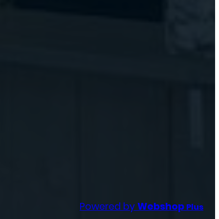
Powered by
Webshop
Plus