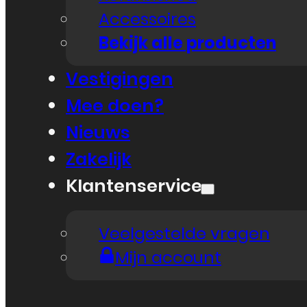
Accessoires
Bekijk alle producten
Vestigingen
Mee doen?
Nieuws
Zakelijk
Klantenservice
Veelgestelde vragen
Mijn account