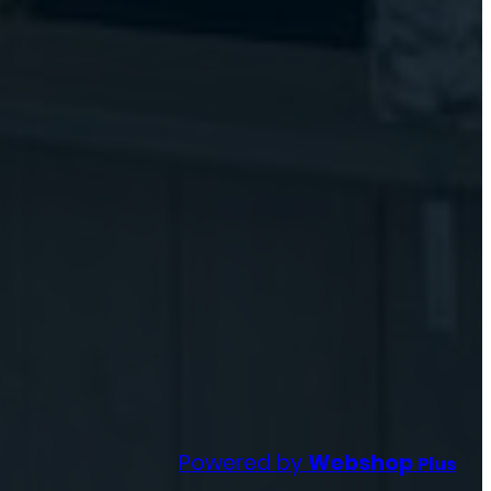
Powered by
Webshop
Plus