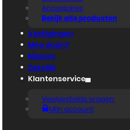
Accessoires
Bekijk alle producten
Vestigingen
Mee doen?
Nieuws
Zakelijk
Klantenservice
Veelgestelde vragen
Mijn account