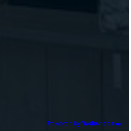
Powered by
Webshop
Plus