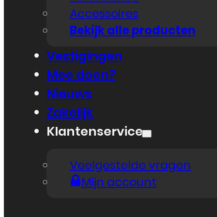
Accessoires
Bekijk alle producten
Vestigingen
Mee doen?
Nieuws
Zakelijk
Klantenservice
Veelgestelde vragen
Mijn account