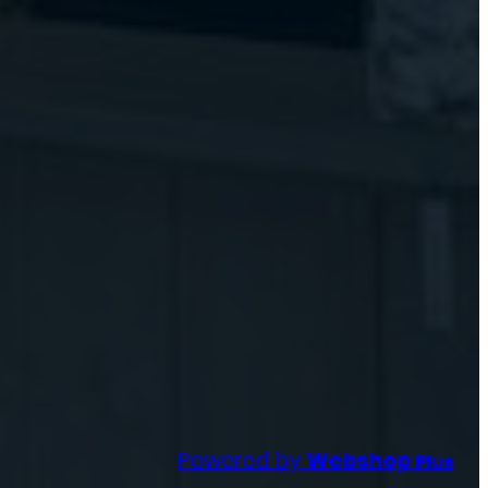
Powered by
Webshop
Plus