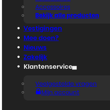
Accessoires
Bekijk alle producten
Vestigingen
Mee doen?
Nieuws
Zakelijk
Klantenservice
Veelgestelde vragen
Mijn account