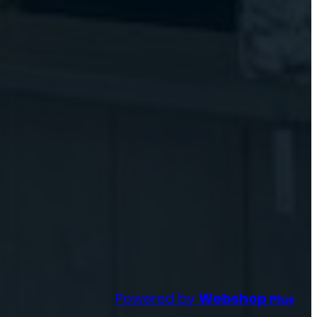
Powered by
Webshop
Plus