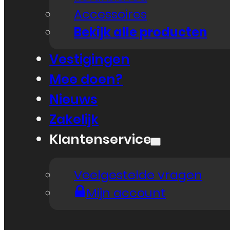
Accessoires
Bekijk alle producten
Vestigingen
Mee doen?
Nieuws
Zakelijk
Klantenservice
Veelgestelde vragen
Mijn account