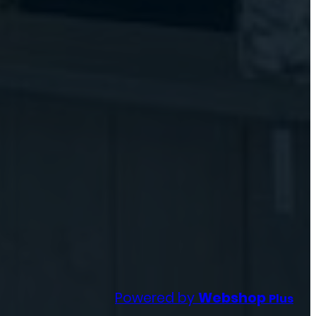
Powered by
Webshop
Plus