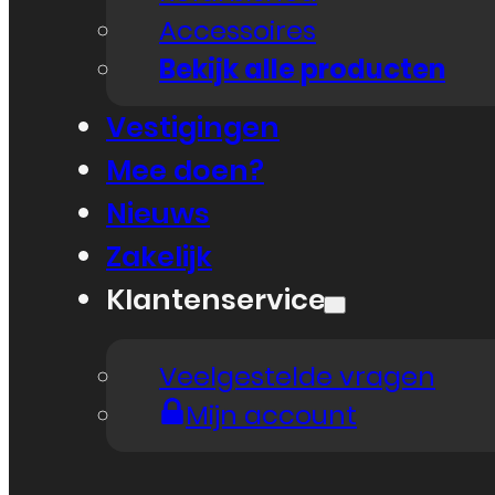
Accessoires
Bekijk alle producten
Vestigingen
Mee doen?
Nieuws
Zakelijk
Klantenservice
Veelgestelde vragen
Mijn account