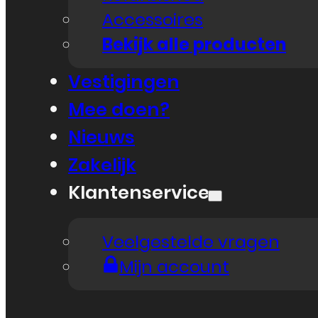
Accessoires
Bekijk alle producten
Vestigingen
Mee doen?
Nieuws
Zakelijk
Klantenservice
Veelgestelde vragen
Mijn account