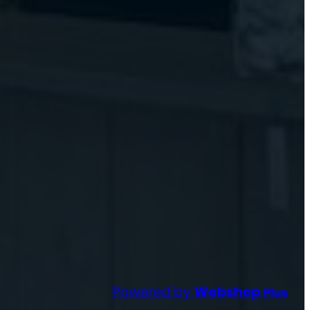
Powered by
Webshop
Plus