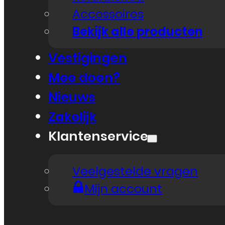
Accessoires
Bekijk alle producten
Vestigingen
Mee doen?
Nieuws
Zakelijk
Klantenservice
Veelgestelde vragen
Mijn account