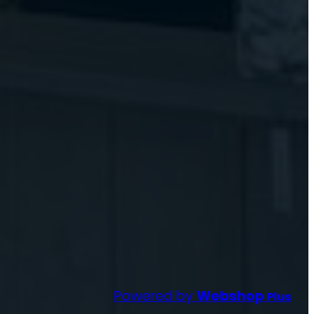
Powered by
Webshop
Plus