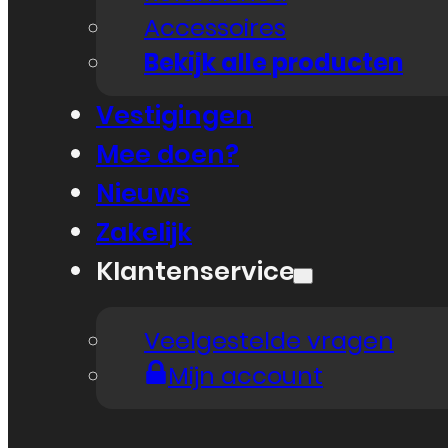
Accessoires
Bekijk alle producten
Vestigingen
Mee doen?
Nieuws
Zakelijk
Klantenservice
Veelgestelde vragen
Mijn account