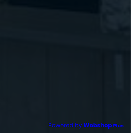
Powered by
Webshop
Plus