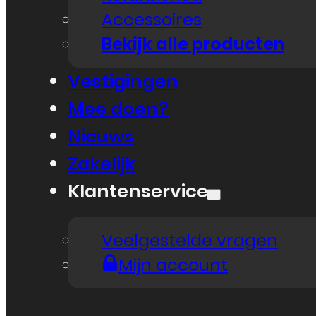
Accessoires
Bekijk alle producten
Vestigingen
Mee doen?
Nieuws
Zakelijk
Klantenservice
Veelgestelde vragen
Mijn account