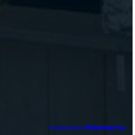
Powered by
Webshop
Plus