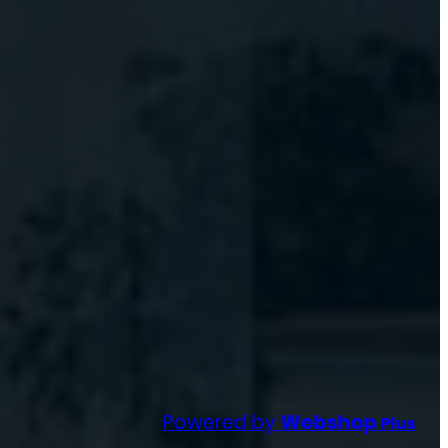
Powered by
Webshop
Plus