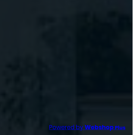
Powered by
Webshop
Plus