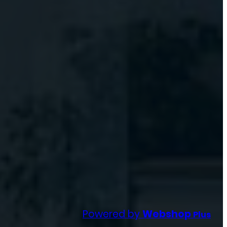
Powered by
Webshop
Plus