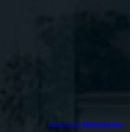
Powered by
Webshop
Plus