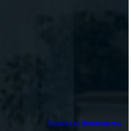
Powered by
Webshop
Plus