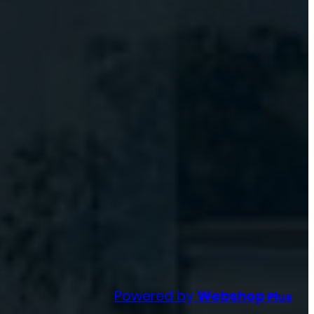
Powered by
Webshop
Plus