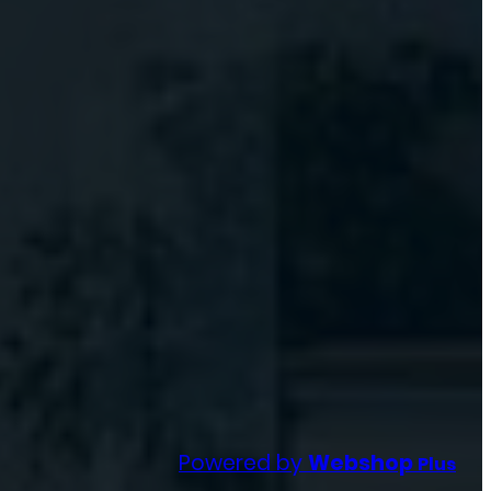
Powered by
Webshop
Plus