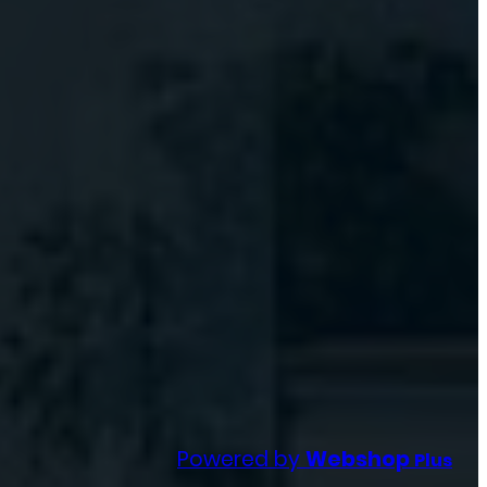
Powered by
Webshop
Plus