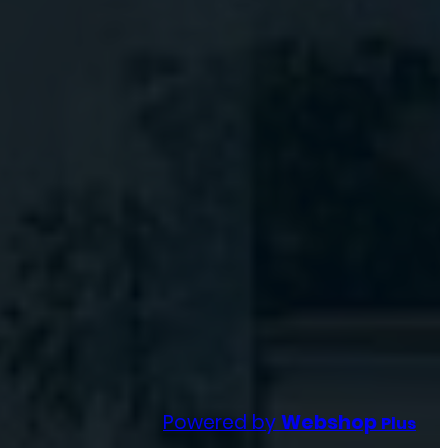
Powered by
Webshop
Plus