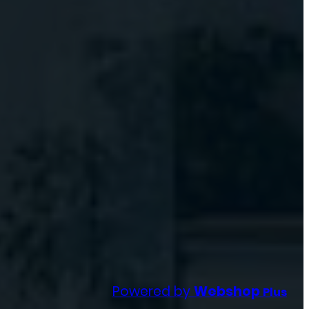
Powered by
Webshop
Plus