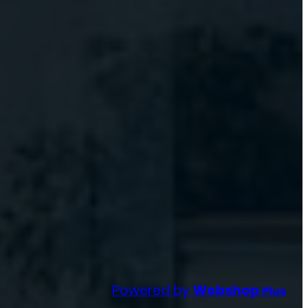
Powered by
Webshop
Plus