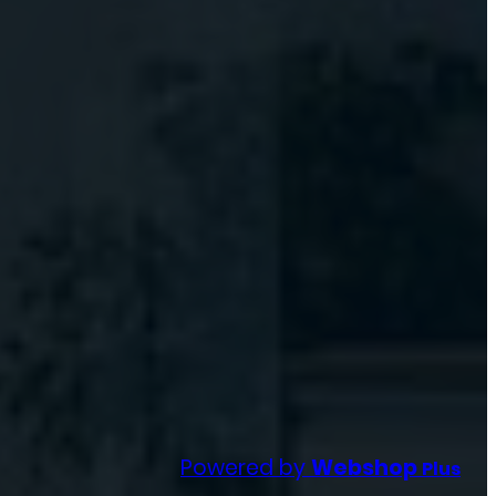
Powered by
Webshop
Plus