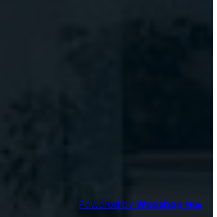
Powered by
Webshop
Plus