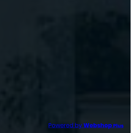
Powered by
Webshop
Plus