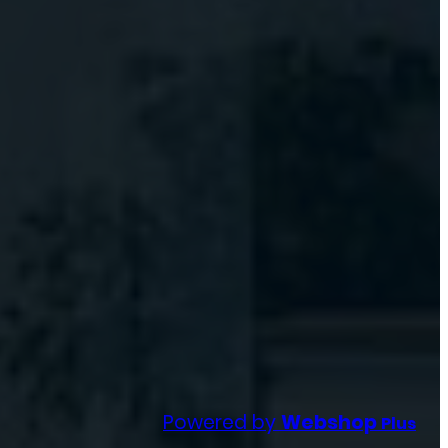
Powered by
Webshop
Plus