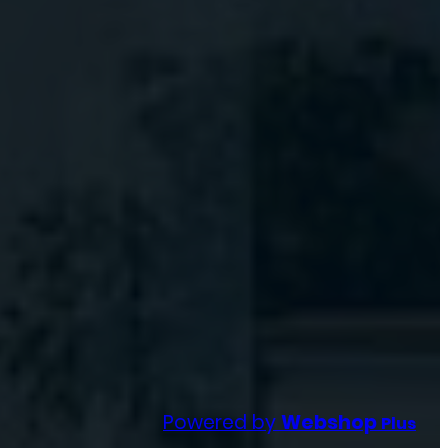
Powered by
Webshop
Plus