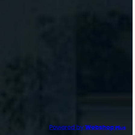
Powered by
Webshop
Plus