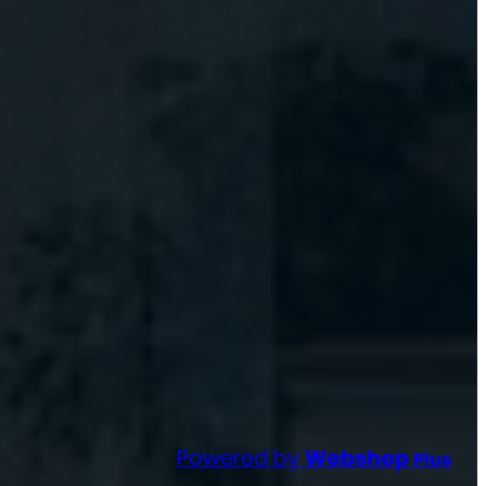
Powered by
Webshop
Plus